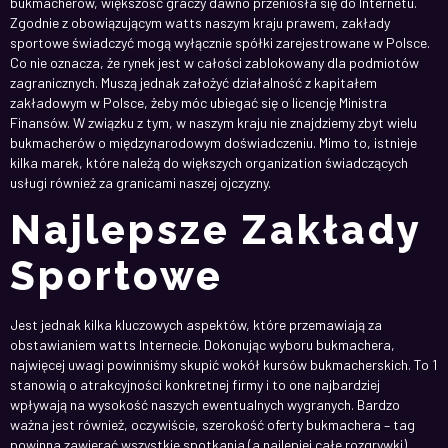
bukmacherów, większość graczy dawno przeniosła się do Internetu.
Zgodnie z obowiązującym watts naszym kraju prawem, zakłady
sportowe świadczyć mogą wyłącznie spółki zarejestrowane w Polsce.
Co nie oznacza, że rynek jest w całości zablokowany dla podmiotów
zagranicznych. Muszą jednak założyć działalność z kapitałem
zakładowym w Polsce, żeby móc ubiegać się o licencję Ministra
Finansów. W związku z tym, w naszym kraju nie znajdziemy zbyt wielu
bukmacherów o międzynarodowym doświadczeniu. Mimo to, istnieje
kilka marek, które należą do większych organization świadczących
usługi również za granicami naszej ojczyzny.
Najlepsze Zakłady
Sportowe
Jest jednak kilka kluczowych aspektów, które przemawiają za
obstawianiem watts Internecie. Dokonując wyboru bukmachera,
najwięcej uwagi powinniśmy skupić wokół kursów bukmacherskich. To 1
stanowią o atrakcyjności konkretnej firmy i to one najbardziej
wpływają na wysokość naszych ewentualnych wygranych. Bardzo
ważna jest również, oczywiście, szerokość oferty bukmachera – tag
powinna zawierać wszystkie spotkania (a najlepiej całe rozgrywki),