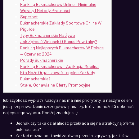
Ranking Bukmacherów Online – Minimalne
Wpłaty I Metody Płatności
Superbet
Bukmacherskie Zakłady Sportowe Online W
Pigułce!
Typy Bukmacherskie Na Żywo
Jak Zgłosić Wniosek O Bonus Powitalny?
Ranking Najlepszych Bukmacherów W Polsce
— Czerwiec 2024
Porady Bukmacherskie
Ranking Bukmacherów – Aplikacja Mobilna
Kto Może Organizować Legalne Zakłady
Bukmacherskie?
Stałe, Odnawialne Oferty Promocyjne
lub szybkość wypłat? Każdy z nas ma inne priorytety, a naszym celem
jest przeprowadzenie szczegółowej analizy, która pomoże Ci dokonać
najlepszego wyboru. Poniżej znajduje się
Jednak czy taka działalność przekłada się na atrakcyjną ofertę
bukmachera?
Zakład można postawić zarówno przed rozgrywką, jak też w