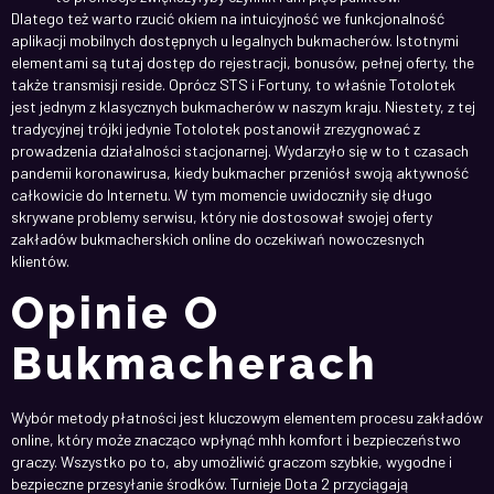
Dlatego też warto rzucić okiem na intuicyjność we funkcjonalność
aplikacji mobilnych dostępnych u legalnych bukmacherów. Istotnymi
elementami są tutaj dostęp do rejestracji, bonusów, pełnej oferty, the
także transmisji reside. Oprócz STS i Fortuny, to właśnie Totolotek
jest jednym z klasycznych bukmacherów w naszym kraju. Niestety, z tej
tradycyjnej trójki jedynie Totolotek postanowił zrezygnować z
prowadzenia działalności stacjonarnej. Wydarzyło się w to t czasach
pandemii koronawirusa, kiedy bukmacher przeniósł swoją aktywność
całkowicie do Internetu. W tym momencie uwidoczniły się długo
skrywane problemy serwisu, który nie dostosował swojej oferty
zakładów bukmacherskich online do oczekiwań nowoczesnych
klientów.
Opinie O
Bukmacherach
Wybór metody płatności jest kluczowym elementem procesu zakładów
online, który może znacząco wpłynąć mhh komfort i bezpieczeństwo
graczy. Wszystko po to, aby umożliwić graczom szybkie, wygodne i
bezpieczne przesyłanie środków. Turnieje Dota 2 przyciągają