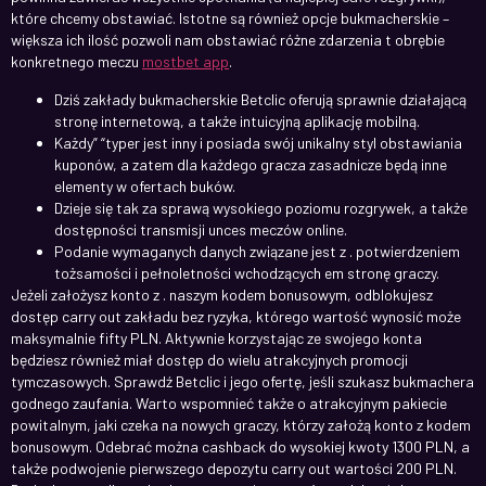
które chcemy obstawiać. Istotne są również opcje bukmacherskie –
większa ich ilość pozwoli nam obstawiać różne zdarzenia t obrębie
konkretnego meczu
mostbet app
.
Dziś zakłady bukmacherskie Betclic oferują sprawnie działającą
stronę internetową, a także intuicyjną aplikację mobilną.
Każdy” “typer jest inny i posiada swój unikalny styl obstawiania
kuponów, a zatem dla każdego gracza zasadnicze będą inne
elementy w ofertach buków.
Dzieje się tak za sprawą wysokiego poziomu rozgrywek, a także
dostępności transmisji unces meczów online.
Podanie wymaganych danych związane jest z . potwierdzeniem
tożsamości i pełnoletności wchodzących em stronę graczy.
Jeżeli założysz konto z . naszym kodem bonusowym, odblokujesz
dostęp carry out zakładu bez ryzyka, którego wartość wynosić może
maksymalnie fifty PLN. Aktywnie korzystając ze swojego konta
będziesz również miał dostęp do wielu atrakcyjnych promocji
tymczasowych. Sprawdź Betclic i jego ofertę, jeśli szukasz bukmachera
godnego zaufania. Warto wspomnieć także o atrakcyjnym pakiecie
powitalnym, jaki czeka na nowych graczy, którzy założą konto z kodem
bonusowym. Odebrać można cashback do wysokiej kwoty 1300 PLN, a
także podwojenie pierwszego depozytu carry out wartości 200 PLN.