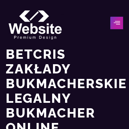
BETCRIS
ZAKŁADY
BUKMACHERSKIE
LEGALNY
BUKMACHER
ONLINE