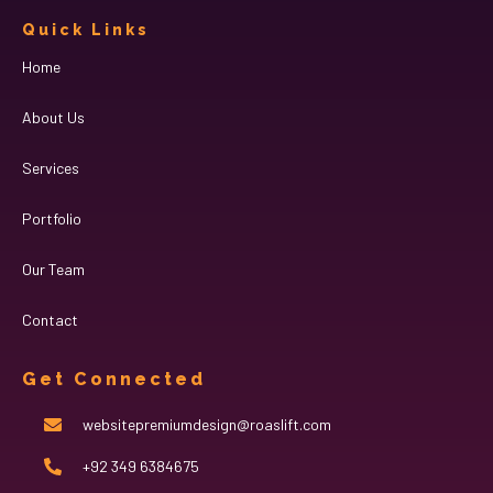
Quick Links
Home
About Us
Services
Portfolio
Our Team
Contact
Get Connected
websitepremiumdesign@roaslift.com
+92 349 6384675