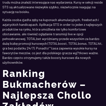
trudu można znaleźć interesujące nas wydarzenia. Kursy w sekcji reside
STS są aktualizowane niezwykle szybko, niezwłocznie reagując na
sytuację na boisku.
Każda osoba zjadła zęby na kuponach akumulacyjnych, freebetach i
azjatyckich handicapach. Aplikacja STS in order to jeden z najlepszych
produktów na rynku, która umożliwia nie tylko komfortowe
obstawianie, ale również oglądanie transmisji live w opcji
pełnoekranowej. TOTALbet wyróżniamy przede wszystkim za bardzo
dużą liczbę promocji kursowych (TOTALboost, TOTALbonus, TOTALhit,
gra bez podatku 24/7). Ponadto” “casa zapewnia wysokie kursy na
faworytów meczów, co jest dla polskiego gracza wyj?tkowo ważne.
Bardzo często otrzymujemy także boosty kursowe dla nowych
użytkowników.
Ranking
Bukmacherów –
Najlepsza Chollo