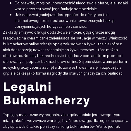
Co prawda, mógłby unowocześnić nieco swoją ofertę, ale i ngakl
warto przetestować jego funkcje samodzielnie.
Jak najprzystępniejszej dostępności do oferty portalu
internetowego oraz dostosowaniu nowoczesnych funkcji,
uprzyjemniających korzystanie z . serwisu.
Zakłady em żywo oferują dodatkowe emocje, gdyż gracze mogą
reagować na dynamicznie zmieniającą się sytuację w meczu. Większość
bukmacherów online oferuje opcję zakładów na żywo, the niektóre z
nich dostarczają nawet transmisje na żywo meczów, które można
obstawiać. Bonusy bukmacherskie to jedna z contact form promocji
oferowanych poprzez bukmacherów online. Są one skierowane perform
nowych graczy veoma zachęta do zarejestrowania się i rozpoczęcia
gry, ale także jako forma nagrody dla stałych graczy za ich lojalność.
Legalni
Bukmacherzy
Typujący mają różne wymagania, ale ogólna opinia jest swego typu
miarą jakości we zawsze warto ją brać pod uwagę. Dlatego zachęcamy,
aby sprawdzić także poniższy ranking bukmacherów. Warto jednak