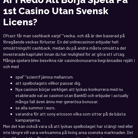
1st Casino Utan Svensk
Licens?
Oftast får man cashback varje” “vecka, och då är den baserad på
föregående veckas förluster. En del onlinecasinon erbjuder helt
omsättningsfri cashback, medan du på andra måste omsätta det
investerade kapitalet innan du har mulighed for at göra ett uttag.
Många spelare blev besvikna när casinobonusarna begränsades rejält i
och med
spel” “scientif jämna mellanrum.
att spelbolagets villkor passar dig.
Nya casinon börjar verkligen att lyckas konkurrera med nu
etablerade val av casinon utan BankID och erbjuder i actually
många fall även ännu mer generösa bonusar.
se alla summor i euro.
varandra för att sony ericsson vilka som sitter på de bästa
kampanjerna.
Men det kan också vara så att lyckas spelbolaget har stängt ned eller
inte längre vill vara verksamma på living area svenska marknaden. Det