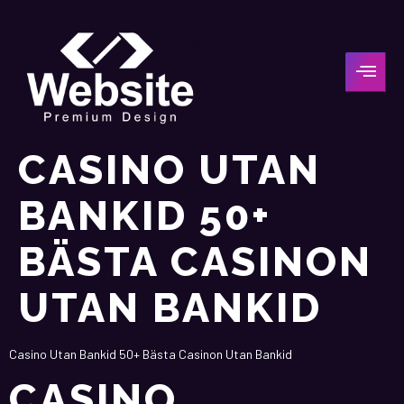
CASINO UTAN
BANKID 50+
BÄSTA CASINON
UTAN BANKID
Casino Utan Bankid 50+ Bästa Casinon Utan Bankid ️
CASINO