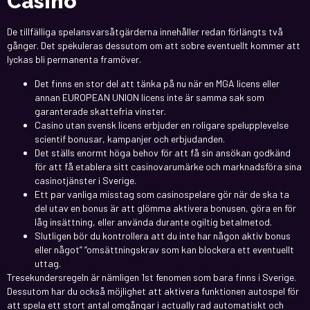
Casino
De tillfälliga spelansvarsåtgärderna innehåller redan förlängts två
gånger. Det spekuleras dessutom om att sobre eventuellt kommer att
lyckas bli permanenta framöver.
Det finns en stor del att tänka på nu när en MGA licens eller
annan EUROPEAN UNION licens inte är samma sak som
garanterade skattefria vinster.
Casino utan svensk licens erbjuder en roligare spelupplevelse
scientif bonusar, kampanjer och erbjudanden.
Det ställs enormt höga behov för att få sin ansökan godkänd
för att få etablera sitt casinovarumärke och marknadsföra sina
casinotjänster i Sverige.
Ett par vanliga misstag som casinospelare gör när de ska ta
del utav en bonus är att glömma aktivera bonusen, göra en för
låg insättning, eller använda durante ogiltig betalmetod.
Slutligen bör du kontrollera att du inte har någon aktiv bonus
eller något” “omsättningskrav som kan blockera ett eventuellt
uttag.
Tresekundersregeln är nämligen 1st fenomen som bara finns i Sverige.
Dessutom har du också möjlighet att aktivera funktionen autospel för
att spela ett stort antal omgångar i actually rad automatiskt och