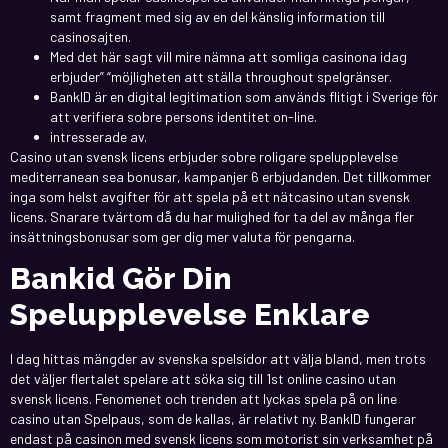
samt fragment med sig av en del känslig information till
casinosajten.
Med det här sagt vill mire nämna att somliga casinona idag
erbjuder” “möjligheten att ställa throughout spelgränser.
BankID är en digital legitimation som används flitigt i Sverige för
att verifiera sobre persons identitet on-line.
intresserade av.
Casino utan svensk licens erbjuder sobre roligare spelupplevelse
mediterranean sea bonusar, kampanjer 6 erbjudanden. Det tillkommer
inga som helst avgifter för att spela på ett nätcasino utan svensk
licens. Snarare tvärtom då du har mulighed for ta del av många fler
insättningsbonusar som ger dig mer valuta för pengarna.
Bankid Gör Din
Spelupplevelse Enklare
I dag hittas mängder av svenska spelsidor att välja bland, men trots
det väljer flertalet spelare att söka sig till 1st online casino utan
svensk licens. Fenomenet och trenden att lyckas spela på on line
casino utan Spelpaus, som de kallas, är relativt ny. BankID fungerar
endast på casinon med svensk licens som motorist sin verksamhet på