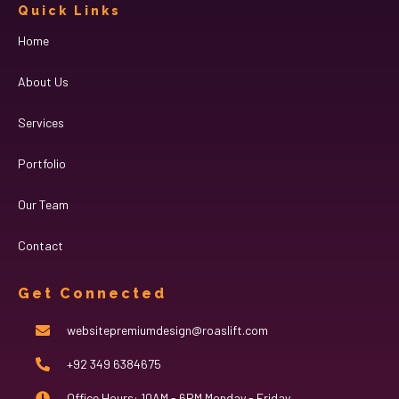
Quick Links
Home
About Us
Services
Portfolio
Our Team
Contact
Get Connected
websitepremiumdesign@roaslift.com
+92 349 6384675
Office Hours: 10AM - 6PM Monday - Friday