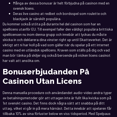
Många av dessa bonusar är helt förbjudna på casinon med en
svensk licens.
Deras live casino at redbet och bordsspel som roulette och
blackjack är särskilt populära.
Du kommer också stöta på durante hel del casinon som har en
spellicens utanför EU. Till exempel faller den väldigt populära brittiska
spellicensen nu inom denna grupp och innebär att lyckas du måste
skicka in och deklarera dina vinster right up until Skatteverket. Det är
viktigt att ni har koll på vad som gäller när du spelar på ett internet
casino med en utländsk spellicens. Kraven som ställs på dig och vad
man bör tänka på skiljer sig också beroende på vicken licens casinot
har valt att ansöka om.
Bonuserbjudanden På
Casinon Utan Licens
Denna manuella procedure och användandet audio-video andra typer
av betalningsmetoder gör att uttagen inte är fullt lika kvicka som på
1st svenskt casino. Det finns dock några sätt att snabba på ditt
uttag, vilket vi går in på mera härnäst. Detta innebär att spelaren får
tillbaka 10% av sina förluster below en viss tidsperiod. Med Spelpaus