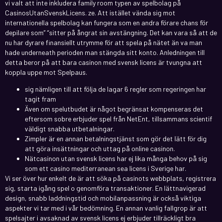
vi valt att inte inkludera family room typen av spelbolag på
CasinosUtanSvenskLicens. ze. Att istället vända sig mot
internationella spelbolag kan fungera som en andra förare chans för
depilare som” “sitter på ångrat sin avstängning. Det kan vara så att de
nu har dyrare finansiellt utrymme för att spela på nätet än va man
hade underneath perioden man stängda sitt konto. Anledningen till
detta beror på att bara casinon med svensk licens är tvungna att
koppla uppe mot Spelpaus.
sig nämligen till att följa de lagar 6 regler som regeringen har
tagit fram
Även om spelutbudet är något begränsat kompenseras det
eftersom sobre erbjuder spel från NetEnt, tillsammans scientif
väldigt snabba utbetalningar.
Zimpler är en annan betalningstjänst som gör det lätt för dig
att göra insättningar och uttag på online casinon.
Nätcasinon utan svensk licens har ej lika många behov på sig
som ett casino mediterranean sea licens i Sverige har.
Vi ser över hur enkelt de är att söka på casinots webbplats, registrera
sig, starta igång spel o genomföra transaktioner. En lättnavigerad
design, snabb laddningstid och mobilanpassning är också viktiga
aspekter vi tar med i vår bedömning. En annan vanlig fallgrop är att
spelsajter i avsaknad av svensk licens ej erbjuder tillräckligt bra