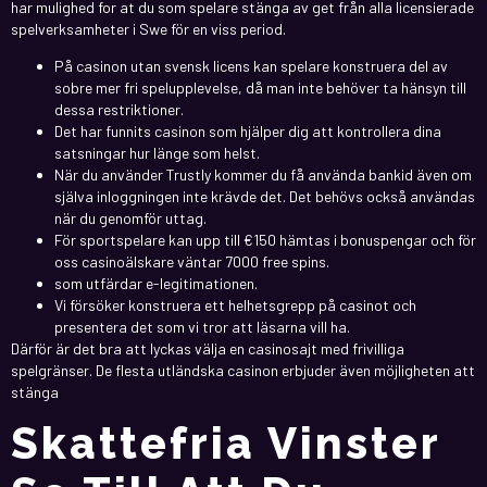
har mulighed for at du som spelare stänga av get från alla licensierade
spelverksamheter i Swe för en viss period.
På casinon utan svensk licens kan spelare konstruera del av
sobre mer fri spelupplevelse, då man inte behöver ta hänsyn till
dessa restriktioner.
Det har funnits casinon som hjälper dig att kontrollera dina
satsningar hur länge som helst.
När du använder Trustly kommer du få använda bankid även om
själva inloggningen inte krävde det. Det behövs också användas
när du genomför uttag.
För sportspelare kan upp till €150 hämtas i bonuspengar och för
oss casinoälskare väntar 7000 free spins.
som utfärdar e-legitimationen.
Vi försöker konstruera ett helhetsgrepp på casinot och
presentera det som vi tror att läsarna vill ha.
Därför är det bra att lyckas välja en casinosajt med frivilliga
spelgränser. De flesta utländska casinon erbjuder även möjligheten att
stänga
Skattefria Vinster