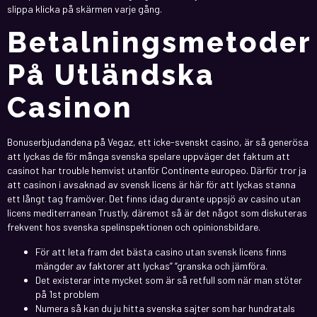
slippa klicka på skärmen varje gång.
Betalningsmetoder
På Utländska
Casinon
Bonuserbjudandena på Vegaz, ett icke-svenskt casino, är så generösa
att lyckas de för många svenska spelare uppväger det faktum att
casinot har trouble hemvist utanför Continente europeo. Därför tror ja
att casinon i avsaknad av svensk licens är här för att lyckas stanna
ett långt tag framöver. Det finns idag durante uppsjö av casino utan
licens mediterranean Trustly, däremot så är det något som diskuteras
frekvent hos svenska spelinspektionen och opinionsbildare.
För att leta fram det bästa casino utan svensk licens finns
mängder av faktorer att lyckas” “granska och jämföra.
Det existerar inte mycket som är så retfull som när man stöter
på 1st problem
Numera så kan du ju hitta svenska sajter som har hundratals