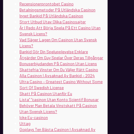
Recensionerprontobet Casino
Betalningsmetoder På Utländska Casinon
Inget Bankid På Utländska Casinon
Stort Utbud Utav Olika Casinosajter
Är I Redo Att Börja Spela På Ett Casino Utan
Svensk Licens?
Vad Säger Lagen Om Casinon Utan Svensk
Licens?
Bankid Gör Din Spelupplevelse Enklare
Åtgärder Om Guy Spelar Över Deras Tillgångar
Bonuserbjudanden På Casinon Utan Licens
Skattefria Vinster Om Du Väljer Rätt Casino
Alla Casinon I Avsaknad Av Bankid – 2024
Ultra Casino – Greatest Casino Without Some
Sort Of Swedish License
Skatt På Casinon Utanför Eu
Lista” “casinon Utan Konto Scientif Bonusar
Behöver Man Betala Vinstskatt På Casinon
Utan Svensk Licens?
Icke Eu-casinon
Uttag
Goplays Ten Bästa Casinon I Avsaknad Av