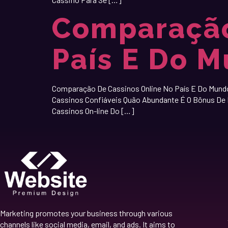
Comparação
País E Do 
Comparação De Cassinos Online No País E Do Mundo 
Cassinos Confiáveis Quão Abundante É O Bônus De R
Cassinos On-line Do […]
Marketing promotes your business through various
channels like social media, email, and ads. It aims to