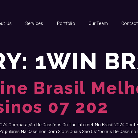
ut Us
Services
Portfolio
Our Team
Contact
RY:
1WIN BR
ine Brasil Melh
sinos 07 202
 2024 Comparação De Cassinos On The Internet No Brasil 2024 Conte
pulares Na Cassinos Com Slots Quais São Os” “bônus De Cassino D