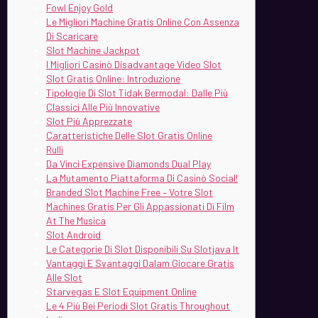
Fowl Enjoy Gold
Le Migliori Machine Gratis Online Con Assenza
Di Scaricare
Slot Machine Jackpot
I Migliori Casinò Disadvantage Video Slot
Slot Gratis Online: Introduzione
Tipologie Di Slot Tidak Bermodal: Dalle Più
Classici Alle Più Innovative
Slot Più Apprezzate
Caratteristiche Delle Slot Gratis Online
Rulli
Da Vinci Expensive Diamonds Dual Play
La Mutamento Piattaforma Di Casinò Social!
Branded Slot Machine Free – Votre Slot
Machines Gratis Per Gli Appassionati Di Film
At The Musica
Slot Android
Le Categorie Di Slot Disponibili Su Slotjava It
Vantaggi E Svantaggi Dalam Giocare Gratis
Alle Slot
Starvegas E Slot Equipment Online
Le 4 Più Bei Periodi Slot Gratis Throughout