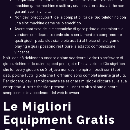
machine game machine è solitary una caratteristica at the non
garantisce mi vincita.
Non devi preoccuparti della compatibilità del tuo telefonino con
una slot machine game nello specifico.
Avere contezza delle meccaniche di gara prima di esaminare la
versione con deposito reale aiuta certamente a comprendere
quali giochi pada slot siano più adatti al tipico stile di game
playing e quali possono restituire la adatto combinazione
vincente.
Molti casinò richiedono ancora dalam scaricare il adatto software di
gioco, richiedendo quindi speed per il get e l’installazione. Ciò significa
che for every giocare su Slotjava non devi riempire moduli con i tuoi
dati, poiché tutti i giochi che ti offriamo sono completamente gratuiti.
Per giocare, devi semplicemente selezionare mi slot e cliccare sulla sua
anteprima. A tutte the slot presenti sul nostro sito si può giocare
semplicemente accedendo dal web browser.
Le Migliori
Equipment Gratis