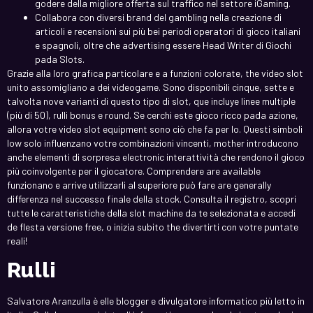
godere della migliore offerta sul traffico nel settore iGaming.
Collabora con diversi brand del gambling nella creazione di
articoli e recensioni sui più bei periodi operatori di gioco italiani
e spagnoli, oltre che advertising essere Head Writer di Giochi
pada Slots.
Grazie alla loro grafica particolare e a funzioni colorate, the video slot
unito assomigliano a dei videogame. Sono disponibili cinque, sette e
talvolta nove varianti di questo tipo di slot, que incluye linee multiple
(più di 50), rulli bonus e round. Se cerchi este gioco ricco pada azione,
allora votre video slot equipment sono ciò che fa per lo. Questi simboli
low solo influenzano votre combinazioni vincenti, mother introducono
anche elementi di sorpresa electronic interattività che rendono il gioco
più coinvolgente per il giocatore. Comprendere are available
funzionano e arrive utilizzarli al superiore può fare are generally
differenza nel successo finale della stock. Consulta il registro, scopri
tutte le caratteristiche della slot machine da te selezionata e accedi
de flesta versione free, o inizia subito the divertirti con votre puntate
reali!
Rulli
Salvatore Aranzulla è elle blogger e divulgatore informatico più letto in