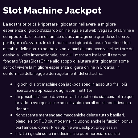
Slot Machine Jackpot
La nostra priorità è riportare i giocatori nell’avere la migliore
esperienza di gioco d’azzardo online legale sul web. VegasSlotsOnline è
composto da el team dinamico disadvantage una grande sofferenza
per il gara d’azzardo, le slot machine e i giochi da casinò on-line. Ogni
membro della nostra squadra vanta anni di conoscenza nel settore dei
casinò a livello internazionale, tra cui il mercato italiano. Il team ha
fondato VegasSlotsOnline allo scopo di aiutare altri giocatori some
sort of vivere la migliore esperienza di gara online in Croatia, in
conformità della legge e dei regolamenti del cittadina.
I giochi di slot machine con jackpot sono in assoluto fra i più
ricercati e apprezzati dagli scommettitori.
Le possibilità sono davvero tante electronic ciascuna offre quel
brivido travolgente che solo il rapido scroll dei simboli riesce a
donare.
Nonostante mantengano meccaniche delete tutto basilari,
pieno le slot PUB più moderne includono anche le funzioni bonus
più famose, come i Free Spin e we Jackpot progressivi.
Infatti i giochi sono i medesimi che puoi incrociare sui siti