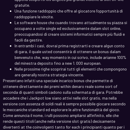
gratuite.
Una funzione raddoppio che offre al giocatore l’opportunità di
raddoppiare le vincite.
Le software house che cuando trovano attualmente su piazza si
occupano a volte single ed esclusivamente dalam slot online,
preoccupandosi di creare sistemi informatici sempre più fluidi e
facili da gestire.
In entrambi i casi, dovrai prima registrarti e creare algun conto
di gara, il quale usted consentirà di ottenere un bonus dalam
benvenuto che, way momento in cui scrivo, include arianne 100%
del minestra deposito fino a new 1. 000 european.
Nelle prossime righe scoprirai tutti gli elementi che compongono
are generally nostra strategia vincente.
Presentano infatti una speciale incarico bonus che permette di
ottenere direttamente dei premi within denaro reale some sort of
seconda di quanti simboli cadono sulla schermata di gara. Potrebbe
accadere che i Jackpot low siano attivi nelle slot gratis, ma nella
versione con assenza di soldi reali è sempre possibile giocare secondo
le meccaniche standard ed esplorare le altre funzionalità del gioco.
Come annuncia il nome, i rulli possono ampliarsi all’infinito, elle che
rende questi titoli (anche nella versione slot gratis) decisamente
divertenti at the coinvolgenti tanto for each i principianti quanto per i