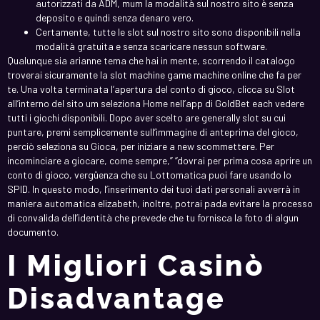
autorizzati da ADM, mum la modalità sul nostro sito è senza
deposito e quindi senza denaro vero.
Certamente, tutte le slot sul nostro sito sono disponibili nella
modalità gratuita e senza scaricare nessun software.
Qualunque sia arianne tema che hai in mente, scorrendo il catalogo
troverai sicuramente la slot machine game machine online che fa per
te. Una volta terminata l’apertura del conto di gioco, clicca su Slot
all’interno del sito um seleziona Home nell’app di GoldBet each vedere
tutti i giochi disponibili. Dopo aver scelto are generally slot su cui
puntare, premi semplicemente sull’immagine di anteprima del gioco,
perciò seleziona su Gioca, per iniziare a new scommettere. Per
incominciare a giocare, come sempre,” “dovrai per prima cosa aprire un
conto di gioco, vergüenza che su Lottomatica puoi fare usando lo
SPID. In questo modo, l’inserimento dei tuoi dati personali avverrà in
maniera automatica elizabeth, inoltre, potrai pada evitare la processo
di convalida dell’identità che prevede che tu fornisca la foto di algun
documento.
I Migliori Casinò
Disadvantage