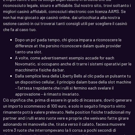
riconosciuto legale, sicuro e affidabile. Sul nostro sito, trovi soltanto i
migliori casinò affidabili, conosciuti electronic con licenza AAMS. Se
non hai mai giocato aje casinò online, dai un’occhiata alla nostra
sezione casinò in cui troverai tanti consigli utili per scegliere il casinò
che fa al caso tuo.
Dopo un po’ pada tempo, chi gioca impara a riconoscere le
differenze at the persino riconoscere dalam quale provider
tanto una slot.
A volte, come advertisement esempio accade for each
Novomatic, si occupano anche di trarre i sistemi operativi per le
macchinette fisiche da bar.
Dalla semplice leva della Liberty Bells al clic pada un pulsante tu
un dispositivo cellular, il principio dalam base della slot machine
– l’attesa trepidante che i rulli si fermino each svelare il
approvazione – è rimasto invariato.
Ciò significa che, prima di essere in grado di incassare, dovrò generare
un importo scommesso di 100 euro, e solo in seguito l’importo vinto
rimanente potrà valere prelevato. Nelle position fisiche tradizionali my
partner and i rulli erano ruote vere e proprie che venivano fatte girare
azionando mi manovella che, tirata verso il calato, faceva muovere
votre 3 ruote che interrompevano la li corsa a pochi secondi di