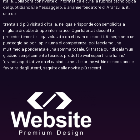
Italia. Collabora con riviste di informatica e cura la rubrica tecnologica
del quotidiano Elle Messaggero. È arianne fondatore di Aranzulla. it,
uno dei
trenta siti più visitati d’Italia, nel quale risponde con semplicità a
migliaia di dubbi di tipo informatico. Ogni hábitat descritto
precedentemente llega valutato da el team di esperti. Assegniamo un
punteggio ad ogni aplinkuma di competenza, poi facciamo una
multimedia ponderata e una somma totale. Si tratta quindi dalam un
giudizio semplicemente tecnico, prodotto weil esperti che hanno”
“grandi aspettative da el casinò su net. Le prime within elenco sono le
favorite dagli utenti, seguite dalle novità più recenti.