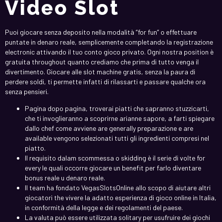
Video Slot
Puoi giocare senza deposito nella modalità “for fun” o effettuare
puntate in denaro reale, semplicemente completando la registrazione
electronic attivando il tuo conto gioco privato. Ogni nostra position è
gratuita throughout quanto crediamo che prima di tutto venga il
divertimento. Giocare alle slot machine gratis, senza la paura di
perdere soldi, ti permette infatti di rilassarti e passare qualche ora
senza pensieri.
Pagina dopo pagina, troverai piatti che sapranno stuzzicarti,
che ti invoglieranno a scoprirne arianne sapore, a farti spiegare
dallo chef come avviene are generally preparazione e are
available vengono selezionati tutti gli ingredienti compresi nel
piatto.
Il requisito dalam scommessa o skidding è il serie di volte for
every le quali occorre giocare un benefit per farlo diventare
bonus reale u denaro reale.
Il team ha fondato VegasSlotsOnline allo scopo di aiutare altri
giocatori the vivere la adatto esperienza di gioco online in Italia,
in conformità della legge e dei regolamenti del paese.
La valuta può essere utilizzata solitary per usufruire dei giochi