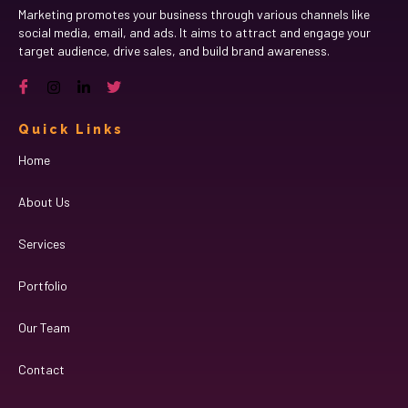
Marketing promotes your business through various channels like
social media, email, and ads. It aims to attract and engage your
target audience, drive sales, and build brand awareness.
Quick Links
Home
About Us
Services
Portfolio
Our Team
Contact