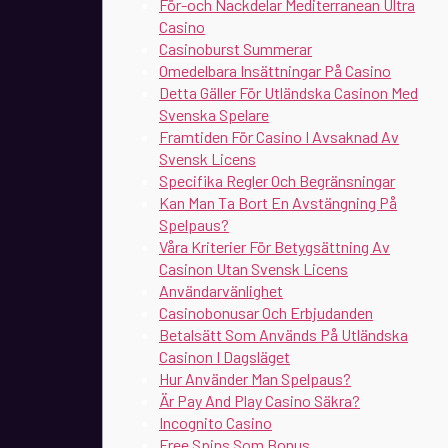
För-och Nackdelar Mediterranean Ultra
Casino
Casinoburst Summerar
Omedelbara Insättningar På Casino
Detta Gäller För Utländska Casinon Med
Svenska Spelare
Framtiden För Casino I Avsaknad Av
Svensk Licens
Specifika Regler Och Begränsningar
Kan Man Ta Bort En Avstängning På
Spelpaus?
Våra Kriterier För Betygsättning Av
Casinon Utan Svensk Licens
Användarvänlighet
Casinobonusar Och Erbjudanden
Betalsätt Som Används På Utländska
Casinon I Dagsläget
Hur Använder Man Spelpaus?
Är Pay And Play Casino Säkra?
Incognito Casino
Free Spins Som Bonus