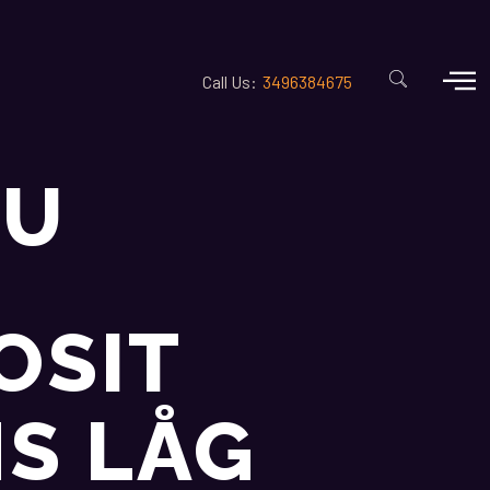
3496384675
Call Us:
NU
OSIT
NS LÅG