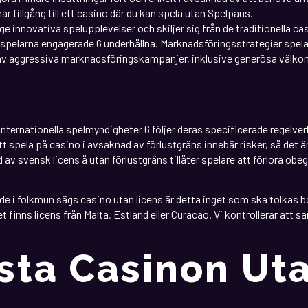
har tillgång till ett casino där du kan spela utan Spelpaus.
ge innovativa spelupplevelser och skiljer sig från de traditionella c
pelarna engagerade 6 underhållna. Marknadsföringsstrategier spela
 av aggressiva marknadsföringskampanjer, inklusive generösa väl
 internationella spelmyndigheter 6 följer deras specificerade regelv
Att spela på casino i avsaknad av förlustgräns innebär risker, så det 
d av svensk licens å utan förlustgräns tillåter spelare att förlora o
de i folkmun sägs casino utan licens är detta inget som ska tolkas bo
et finns licens från Malta, Estland eller Curacao. Vi kontrollerar att
sta Casinon Ut