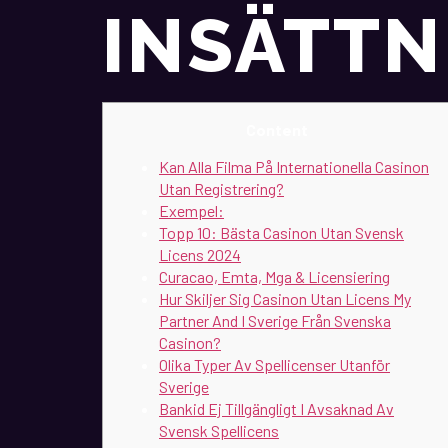
INSÄTTN
Content
Kan Alla Filma På Internationella Casinon
Utan Registrering?
Exempel:
Topp 10: Bästa Casinon Utan Svensk
Licens 2024
Curacao, Emta, Mga & Licensiering
Hur Skiljer Sig Casinon Utan Licens My
Partner And I Sverige Från Svenska
Casinon?
Olika Typer Av Spellicenser Utanför
Sverige
Bankid Ej Tillgängligt I Avsaknad Av
Svensk Spellicens